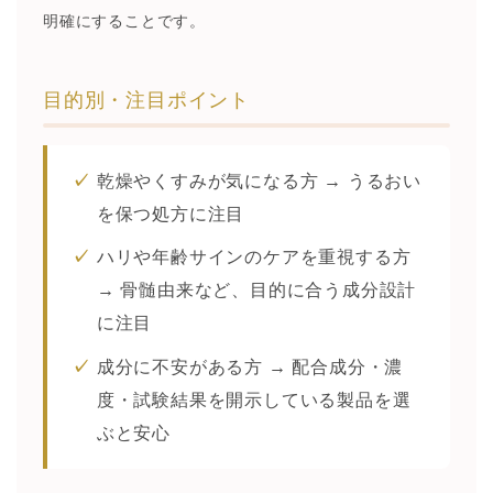
明確にすることです。
目的別・注目ポイント
乾燥やくすみが気になる方 → うるおい
を保つ処方に注目
ハリや年齢サインのケアを重視する方
→ 骨髄由来など、目的に合う成分設計
に注目
成分に不安がある方 → 配合成分・濃
度・試験結果を開示している製品を選
ぶと安心