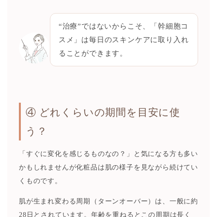
“治療”ではないからこそ、「幹細胞コ
スメ」は毎日のスキンケアに取り入れ
ることができます。
④ どれくらいの期間を目安に使
う？
「すぐに変化を感じるものなの？」と気になる方も多い
かもしれませんが化粧品は肌の様子を見ながら続けてい
くものです。
肌が生まれ変わる周期（ターンオーバー）は、一般に約
28日とされています。年齢を重ねるとこの周期は長く