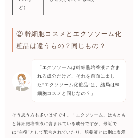
ど）
② 幹細胞コスメとエクソソーム化
粧品は違うもの？同じもの？
「エクソソームは幹細胞培養液に含ま
れる成分だけど、それを前面に出し
た“エクソソーム化粧品”は、結局は幹
細胞コスメと同じなの？」
そう思う方も多いはずです。「エクソソーム」はもとも
と幹細胞培養液に含まれている成分ですが、最近で
は“主役”として配合されていたり、培養液とは別に表示