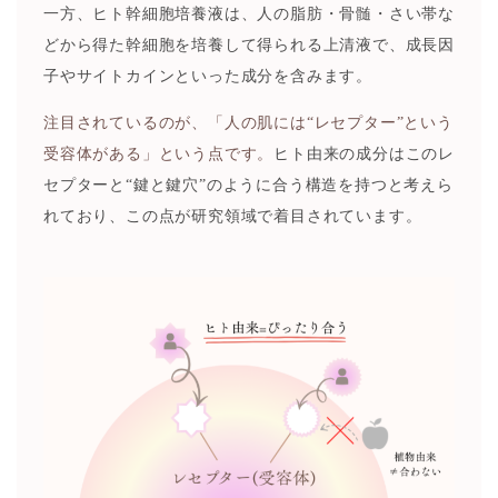
一方、ヒト幹細胞培養液は、人の脂肪・骨髄・さい帯な
どから得た幹細胞を培養して得られる上清液で、成長因
子やサイトカインといった成分を含みます。
注目されているのが、「人の肌には“レセプター”という
受容体がある」という点です。
ヒト由来の成分はこのレ
セプターと“鍵と鍵穴”のように合う構造を持つと考えら
れており、この点が研究領域で着目されています。