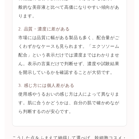
般的な美容液と比べて高価になりやすい傾向があ
ります。
2. 品質・濃度に差がある
市場には品質に幅がある製品も多く、配合量がご
くわずかなケースも見られます。「エクソソーム
配合」という表示だけでは濃度まではわかりませ
ん。表示の言葉だけで判断せず、濃度や試験結果
を開示しているかを確認することが大切です。
3. 感じ方には個人差がある
使用感やうるおいの感じ方は人によって異なりま
す。肌に合うかどうかは、自分の肌で確かめなが
ら判断するのが安心です。
こうした点をふまえて納得して選べば、幹細胞コスメ・