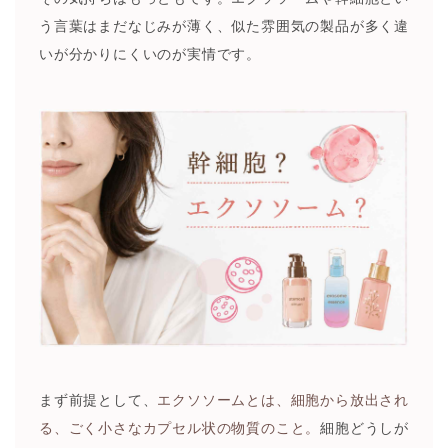
う言葉はまだなじみが薄く、似た雰囲気の製品が多く違
いが分かりにくいのが実情です。
まず前提として、
エクソソームとは、細胞から放出され
る、ごく小さなカプセル状の物質のこと。
細胞どうしが