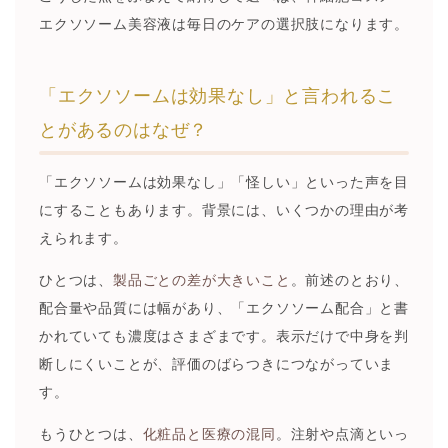
エクソソーム美容液は毎日のケアの選択肢になります。
「エクソソームは効果なし」と言われるこ
とがあるのはなぜ？
「エクソソームは効果なし」「怪しい」といった声を目
にすることもあります。背景には、いくつかの理由が考
えられます。
ひとつは、
製品ごとの差が大きいこと
。前述のとおり、
配合量や品質には幅があり、「エクソソーム配合」と書
かれていても濃度はさまざまです。表示だけで中身を判
断しにくいことが、評価のばらつきにつながっていま
す。
もうひとつは、
化粧品と医療の混同
。注射や点滴といっ