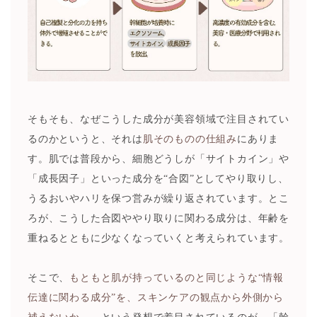
そもそも、なぜこうした成分が美容領域で注目されてい
るのかというと、それは
肌そのものの仕組み
にありま
す。肌では普段から、細胞どうしが「サイトカイン」や
「成長因子」といった成分を“合図”としてやり取りし、
うるおいやハリを保つ営みが繰り返されています。とこ
ろが、こうした合図ややり取りに関わる成分は、年齢を
重ねるとともに少なくなっていくと考えられています。
そこで、
もともと肌が持っているのと同じような“情報
伝達に関わる成分”を、スキンケアの観点から外側から