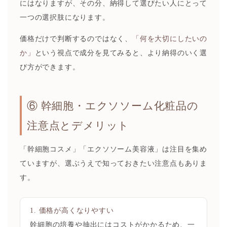
にはなりますが、その分、納得して選びたい人にとって
一つの選択肢になります。
価格だけで判断するのではなく、
「何を大切にしたいの
か」
という視点で成分を見てみると、より納得のいく選
び方ができます。
⑥ 幹細胞・エクソソーム化粧品の
注意点とデメリット
「幹細胞コスメ」「エクソソーム美容液」は注目を集め
ていますが、選ぶうえで知っておきたい注意点もありま
す。
1. 価格が高くなりやすい
幹細胞の培養や抽出にはコストがかかるため、一