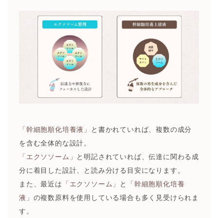
「幹細胞順化培養液」
と書かれていれば、複数の成分
を含む全体的な設計。
「エクソソーム」
と明記されていれば、伝達に関わる成
分に着目した設計、と読み分ける目安になります。
また、最近は
「エクソソーム」
と
「幹細胞順化培養
液」
の複数原料を使用している場合も多く見受けられま
す。