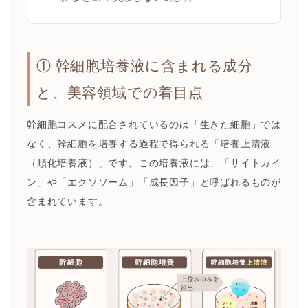
① 幹細胞培養液に含まれる成分
と、美容領域での着目点
幹細胞コスメに配合されているのは「生きた細胞」では
なく、幹細胞を培養する過程で得られる「培養上清液
（順化培養液）」です。この培養液には、「サイトカイ
ン」や「エクソソーム」「成長因子」と呼ばれるものが
含まれています。