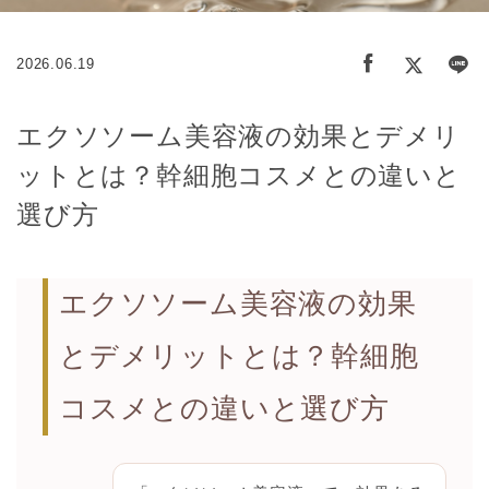
2026.06.19
エクソソーム美容液の効果とデメリ
ットとは？幹細胞コスメとの違いと
選び方
エクソソーム美容液の効果
とデメリットとは？幹細胞
コスメとの違いと選び方