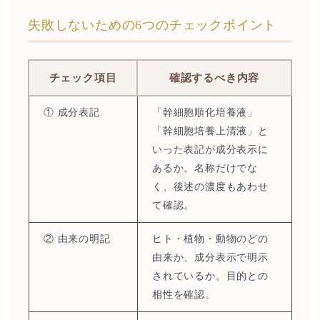
失敗しないための6つのチェックポイント
チェック項目
確認するべき内容
① 成分表記
「幹細胞順化培養液」
「幹細胞培養上清液」と
いった表記が成分表示に
あるか。名称だけでな
く、後述の濃度もあわせ
て確認。
② 由来の明記
ヒト・植物・動物のどの
由来か、成分表示で明示
されているか。目的との
相性を確認。