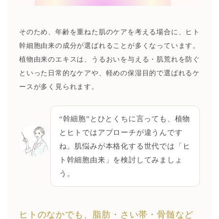
そのため、年齢を重ねた肌のケアを考える場合に、ヒト
幹細胞由来の成分が選ばれることが多くなっています。
植物由来のエキスは、うるおいを与える・肌荒れを防ぐ
といった日常的なケアや、軽めの保湿目的で選ばれるケ
ースが多く見られます。
“幹細胞”とひとくちに言っても、植物
とヒトではアプローチが違うんです
ね。肌悩みが本格化する世代では「ヒ
ト幹細胞由来」を検討してみましょ
う。
ヒトのなかでも、脂肪・さい帯・骨髄など