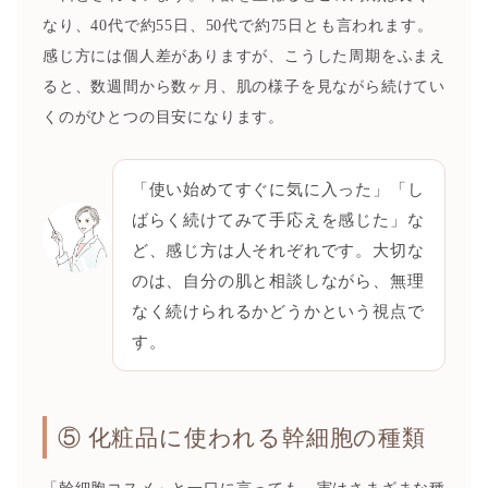
なり、40代で約55日、50代で約75日とも言われます。
感じ方には個人差がありますが、こうした周期をふまえ
ると、数週間から数ヶ月、肌の様子を見ながら続けてい
くのがひとつの目安になります。
「使い始めてすぐに気に入った」「し
ばらく続けてみて手応えを感じた」な
ど、感じ方は人それぞれです。大切な
のは、自分の肌と相談しながら、無理
なく続けられるかどうかという視点で
す。
⑤ 化粧品に使われる幹細胞の種類