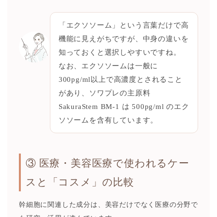
「エクソソーム」という言葉だけで高
機能に見えがちですが、中身の違いを
知っておくと選択しやすいですね。
なお、エクソソームは一般に
300pg/ml以上で高濃度とされること
があり、ソワプレの主原料
SakuraStem BM-1 は 500pg/ml のエク
ソソームを含有しています。
③ 医療・美容医療で使われるケー
スと「コスメ」の比較
幹細胞に関連した成分は、美容だけでなく医療の分野で