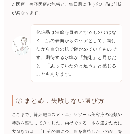
た医療・美容医療の施術と、毎日肌に使う化粧品は前提
が異なります。
化粧品は治療を目的とするものではな
く、肌の表面からのケアとして、続け
ながら自分の肌で確かめていくもので
す。期待する水準が「施術」と同じだ
と、「思っていたのと違う」と感じる
こともあります。
⑦ まとめ：失敗しない選び方
ここまで、幹細胞コスメ・エクソソーム美容液の種類や
特徴を整理してきました。納得できる一本を選ぶために
大切なのは、「自分の肌に今、何を期待したいのか」を