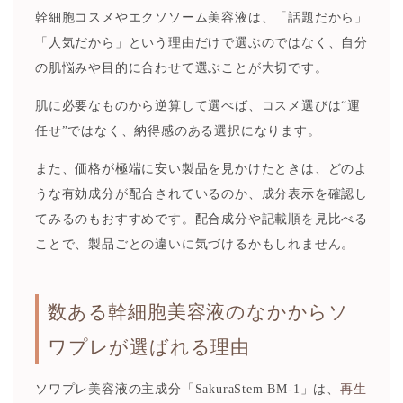
幹細胞コスメやエクソソーム美容液は、「話題だから」
「人気だから」という理由だけで選ぶのではなく、自分
の肌悩みや目的に合わせて選ぶことが大切です。
肌に必要なものから逆算して選べば、コスメ選びは“運
任せ”ではなく、納得感のある選択になります。
また、価格が極端に安い製品を見かけたときは、どのよ
うな有効成分が配合されているのか、成分表示を確認し
てみるのもおすすめです。配合成分や記載順を見比べる
ことで、製品ごとの違いに気づけるかもしれません。
数ある幹細胞美容液のなかからソ
ワプレが選ばれる理由
ソワプレ美容液の主成分「SakuraStem BM-1」は、
再生