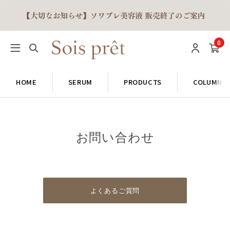
0
HOME
SERUM
PRODUCTS
COLUMN
お問い合わせ
よくあるご質問