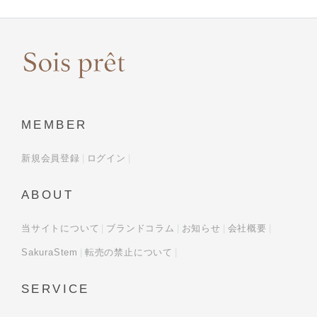
MEMBER
新規会員登録
ログイン
ABOUT
当サイトについて
ブランドコラム
お知らせ
会社概要
SakuraStem
転売の禁止について
SERVICE