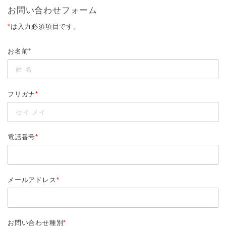
お問い合わせフォーム
*
は入力必須項目です。
お名前
*
フリガナ
*
電話番号
*
メールアドレス
*
お問い合わせ種別
*