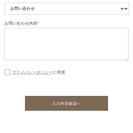
お問い合わせ内容
*
プライバシーポリシー
に同意
入力内容確認へ