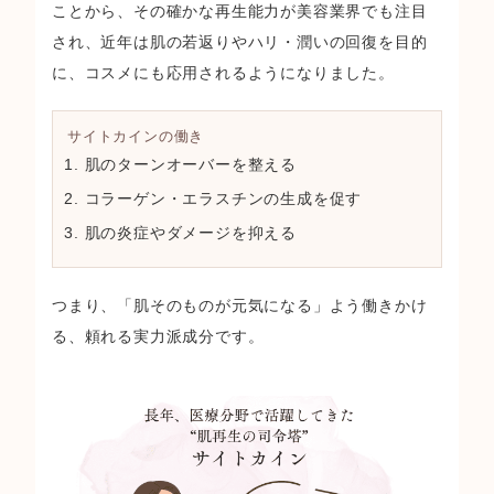
ことから、その確かな再生能力が美容業界でも注目
され、近年は肌の若返りやハリ・潤いの回復を目的
に、コスメにも応用されるようになりました。
サイトカインの働き
肌のターンオーバーを整える
コラーゲン・エラスチンの生成を促す
肌の炎症やダメージを抑える
つまり、「肌そのものが元気になる」よう働きかけ
る、頼れる実力派成分です。