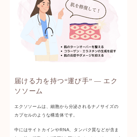
届ける力を持つ“運び手” ― エク
ソソーム
エクソソームは、細胞から分泌されるナノサイズの
カプセルのような構造体です。
中にはサイトカインやRNA、タンパク質などが含ま