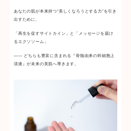
あなたの肌が本来持つ“美しくなろうとする力”を引き
出すために、
「再生を促すサイトカイン」と「メッセージを届け
るエクソソーム」
―― どちらも豊富に含まれる『骨髄由来の幹細胞上
清液』が未来の美肌へ導きます。