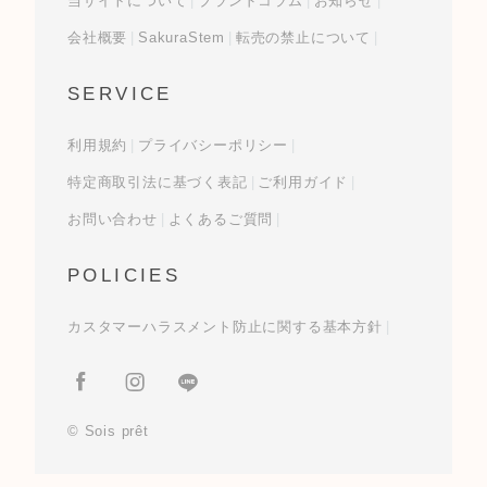
当サイトについて
ブランドコラム
お知らせ
会社概要
SakuraStem
転売の禁止について
SERVICE
利用規約
プライバシーポリシー
特定商取引法に基づく表記
ご利用ガイド
お問い合わせ
よくあるご質問
POLICIES
カスタマーハラスメント防止に関する基本方針
© Sois prêt