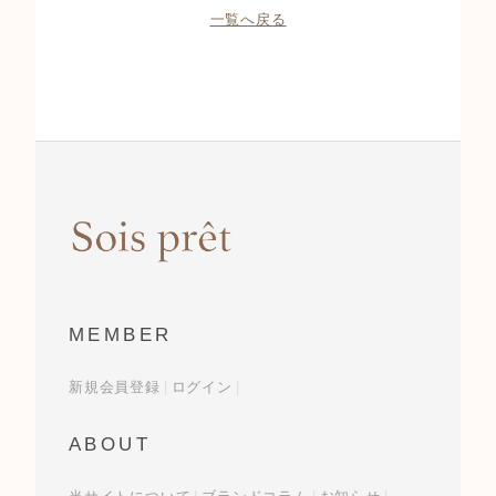
一覧へ戻る
MEMBER
新規会員登録
ログイン
ABOUT