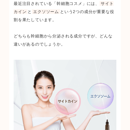
最近注目されている「幹細胞コスメ」には、
サイト
カイン
と
エクソソーム
という2つの成分が重要な役
割を果たしています。
どちらも幹細胞から分泌される成分ですが、どんな
違いがあるのでしょうか。