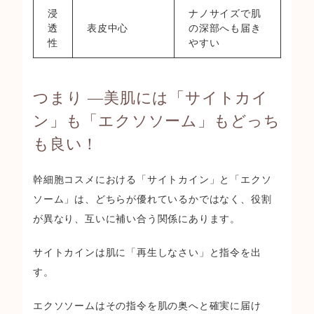
浸
ナノサイズで肌
透
表皮中心
の深部へも届き
性
やすい
つまり ―美肌には「サイトカイ
ン」も「エクソソーム」もどっち
も良い！
幹細胞コスメにおける「サイトカイン」と「エクソ
ソーム」は、どちらが優れているかではなく、役割
が異なり、互いに補い合う関係にあります。
サイトカインは肌に「再生しなさい」と指令を出
す。
エクソソームはその指令を肌の奥へと確実に届け