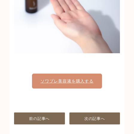
ソワプレ美容液を購入する
前の記事へ
次の記事へ