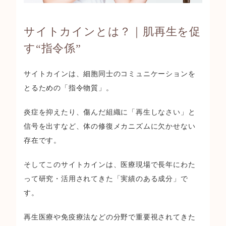
サイトカインとは？｜肌再生を促
す“指令係”
サイトカインは、細胞同士のコミュニケーションを
とるための「指令物質」。
炎症を抑えたり、傷んだ組織に「再生しなさい」と
信号を出すなど、体の修復メカニズムに欠かせない
存在です。
そしてこの
サイトカインは、医療現場で長年にわた
って研究・活用されてきた「実績のある成分」
で
す。
再生医療や免疫療法などの分野で重要視されてきた