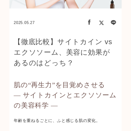
2025.05.27
【徹底比較】サイトカイン vs
エクソソーム、美容に効果が
あるのはどっち？
肌の“再生力”を目覚めさせる
― サイトカインとエクソソーム
の美容科学 ―
年齢を重ねるごとに、ふと感じる肌の変化。