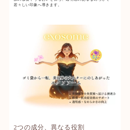
若々しい印象へ導きます。
2つの成分、異なる役割